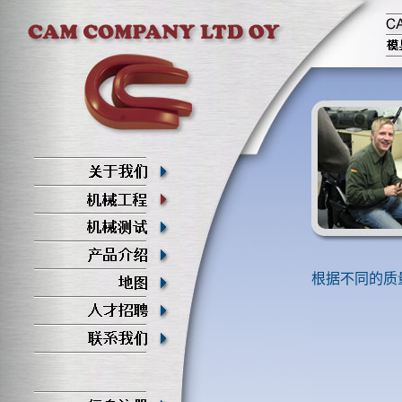
根据不同的质