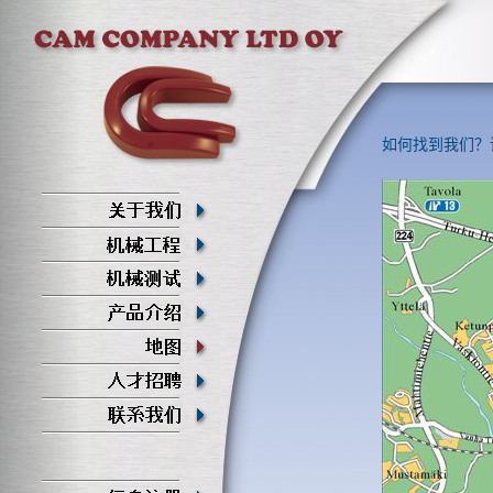
如何找到我们？