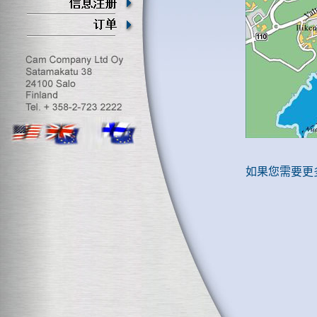
如果您需要更